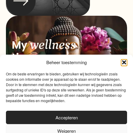
wellness
My
time
Beheer toestemming
Om de beste ervaringen te bieden, gebruiken wij technologieën zoals
cookies om informatie over je apparaat op te slaan en/of te raadplegen.
Door in te stemmen met deze technologieën kunnen wij gegevens zoals
surfgedrag of unieke ID's op deze site verwerken. Als je geen toestemming
geeft of uw toestemming intrekt, kan dit een nadelige invloed hebben op
bepaalde functies en mogelijkheden.
Accepteren
Weigeren