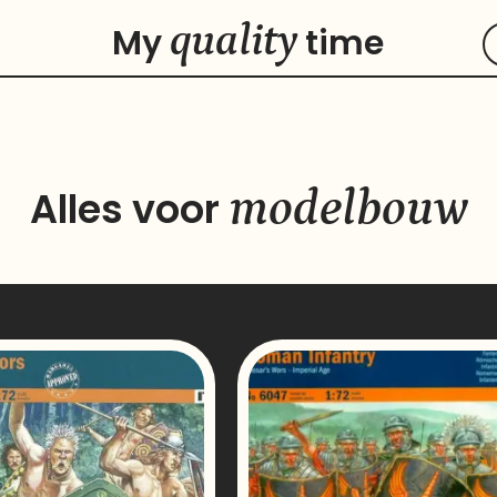
quality
My
time
modelbouw
Alles voor