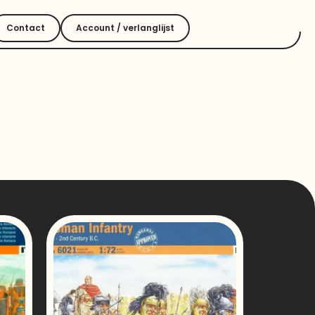
Contact
Account / verlanglijst