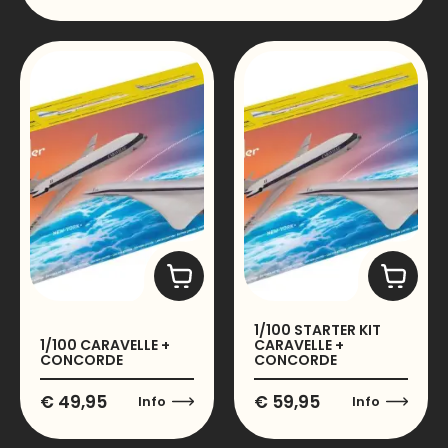
1/100 STARTER KIT
1/100 CARAVELLE +
CARAVELLE +
CONCORDE
CONCORDE
€
49,95
€
59,95
Info
Info