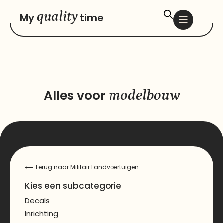
quality
My
time
Alles voor
modelbouw
⟵
Terug naar Militair Landvoertuigen
Kies een subcategorie
Decals
Inrichting