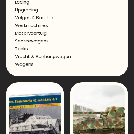
Lading
Upgrading
Velgen & Banden
Werkmachines
Motorvoertuig
Servicewagens
Tanks
Vracht & Aanhangwagen
Wagens