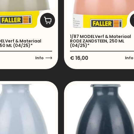
1/87 MODELVerf & Materiaal
ELVerf & Materiaal
RODE ZANDSTEEN, 250 ML
50 ML (04/25)*
(04/25)*
€
16,00
Info
Info