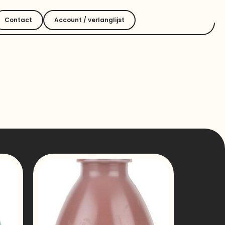
Contact
Account / verlanglijst