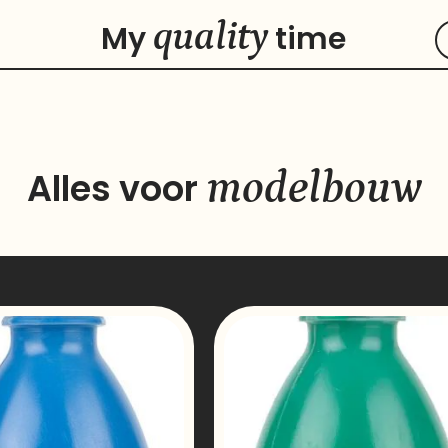
quality
My
time
modelbouw
Alles voor