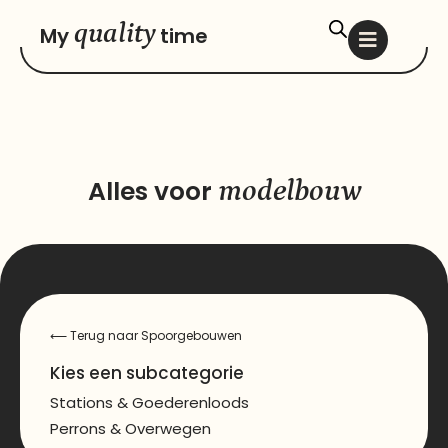
quality
My
time
Alles voor
modelbouw
⟵
Terug naar Spoorgebouwen
Kies een subcategorie
Stations & Goederenloods
Perrons & Overwegen