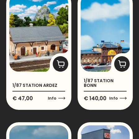
1/87 STATION
1/87 STATION ARDEZ
BONN
€
47,00
€
140,00
Info
Info