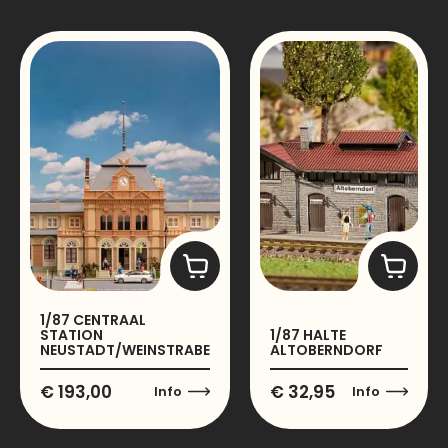
1/87 CENTRAAL
STATION
1/87 HALTE
NEUSTADT/WEINSTRABE
ALTOBERNDORF
€
193,00
€
32,95
Info
Info