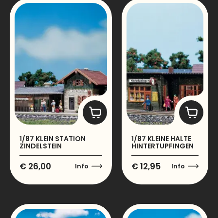
1/87 KLEIN STATION
1/87 KLEINE HALTE
ZINDELSTEIN
HINTERTUPFINGEN
€
26,00
€
12,95
Info
Info