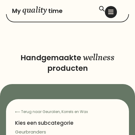
quality
My
time
Handgemaakte
wellness
producten
⟵
Terug naar Geurolien, Korrels en Wax
Kies een subcategorie
Geurbranders