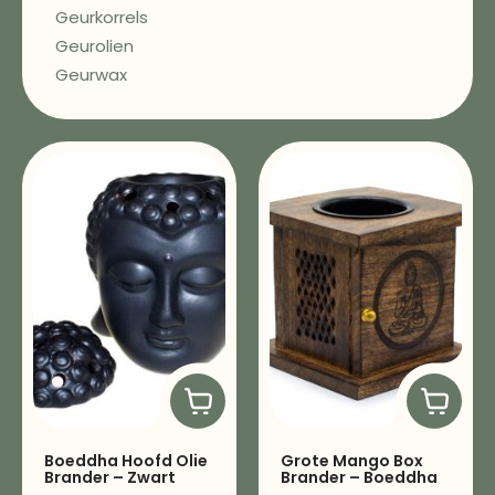
Geurkorrels
Geurolien
Geurwax
Boeddha Hoofd Olie
Grote Mango Box
Brander – Zwart
Brander – Boeddha