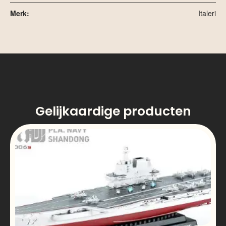
Merk:
Italeri
Gelijkaardige producten