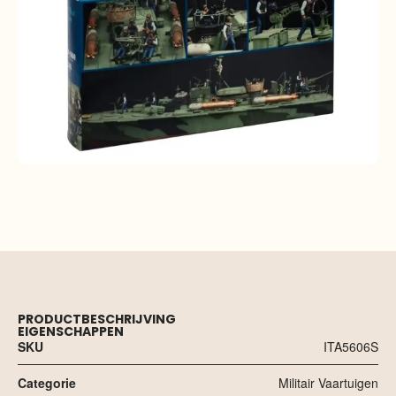
PRODUCTBESCHRIJVING
EIGENSCHAPPEN
SKU
ITA5606S
Categorie
Militair Vaartuigen