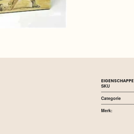
EIGENSCHAPP
SKU
Categorie
Merk: