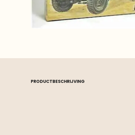
PRODUCTBESCHRIJVING