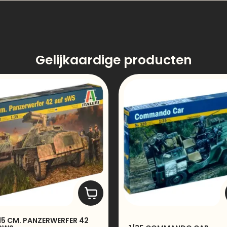
Gelijkaardige producten
 15 CM. PANZERWERFER 42