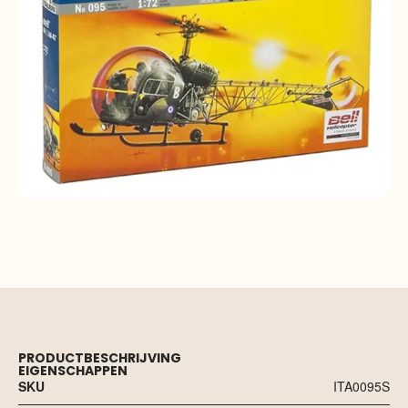
PRODUCTBESCHRIJVING
EIGENSCHAPPEN
SKU
ITA0095S