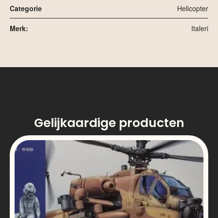
Categorie
Helicopter
Merk:
Italeri
Gelijkaardige producten