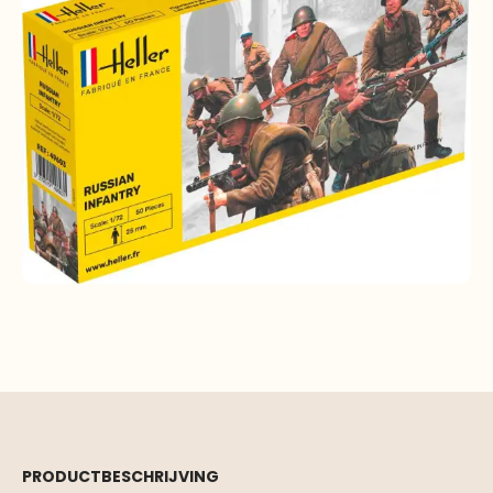
PRODUCTBESCHRIJVING