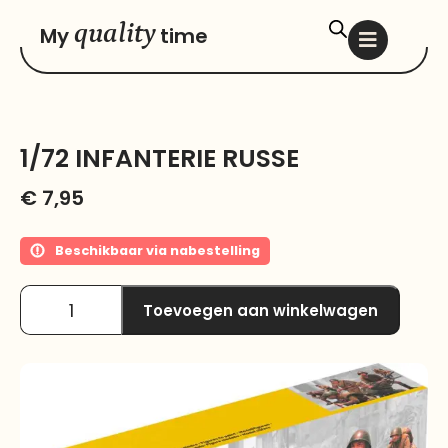
quality
My
time
1/72 INFANTERIE RUSSE
€
7,95
Beschikbaar via nabestelling
Toevoegen aan winkelwagen