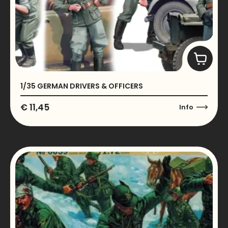
1/35 GERMAN DRIVERS & OFFICERS
€
11,45
Info