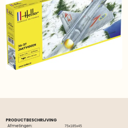
PRODUCTBESCHRIJVING
Afmetingen:
75x185x45