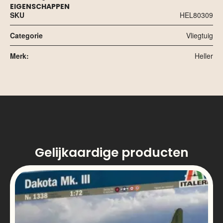
EIGENSCHAPPEN
SKU
HEL80309
Categorie
Vliegtuig
Merk:
Heller
Gelijkaardige producten