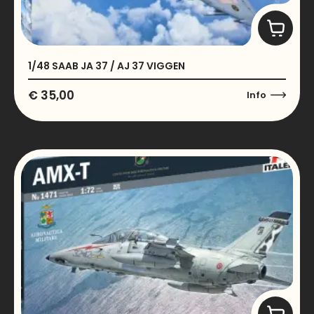
1/48 SAAB JA 37 / AJ 37 VIGGEN
€
35,00
Info