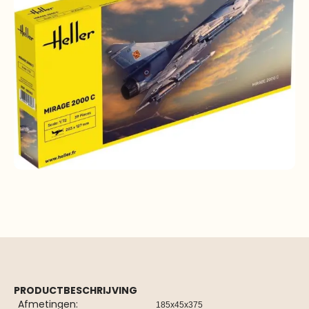
PRODUCTBESCHRIJVING
Afmetingen:
185x45x375