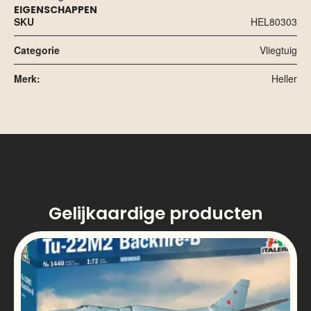
EIGENSCHAPPEN
SKU
HEL80303
Categorie
Vliegtuig
Merk:
Heller
Gelijkaardige producten