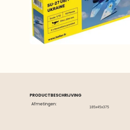
PRODUCTBESCHRIJVING
Afmetingen:
185x45x375