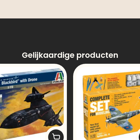
Gelijkaardige producten