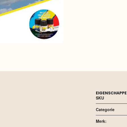
EIGENSCHAPP
SKU
Categorie
Merk: