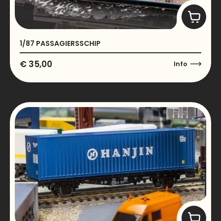
1/87 PASSAGIERSSCHIP
€
35,00
Info