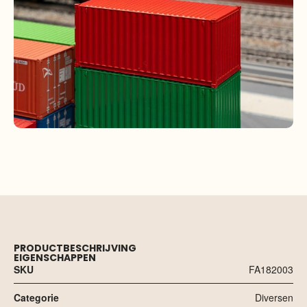
PRODUCTBESCHRIJVING
EIGENSCHAPPEN
SKU
FA182003
Categorie
Diversen