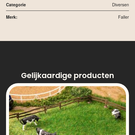
Categorie
Diversen
Merk:
Faller
Gelijkaardige producten