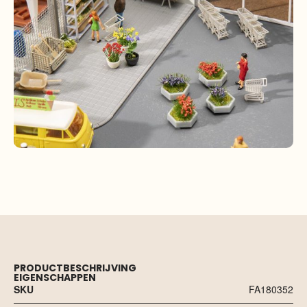
PRODUCTBESCHRIJVING
EIGENSCHAPPEN
SKU
FA180352