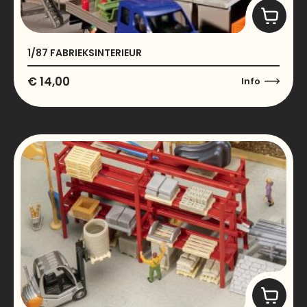
1/87 FABRIEKSINTERIEUR
€
14,00
Info