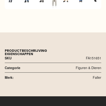
PRODUCTBESCHRIJVING
EIGENSCHAPPEN
SKU
FA151651
Categorie
Figuren & Dieren
Merk:
Faller