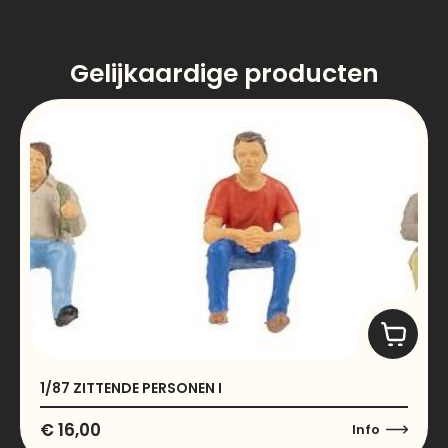
Gelijkaardige producten
1/87 ZITTENDE PERSONEN I
€
16,00
Info