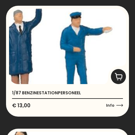
1/87 BENZINESTATIONPERSONEEL
€
13,00
Info