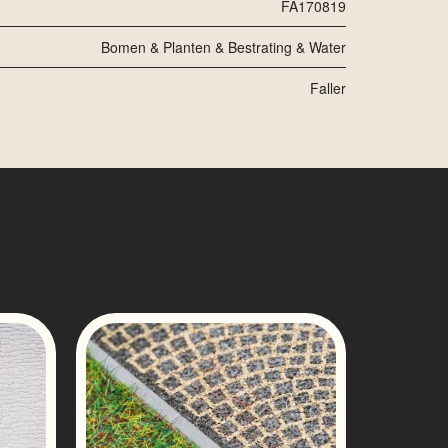
FA170819
Bomen & Planten & Bestrating & Water
Faller