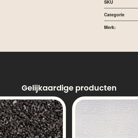
SKU
Categorie
Merk:
Gelijkaardige producten