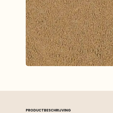
PRODUCTBESCHRIJVING