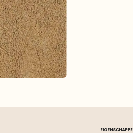
EIGENSCHAPP