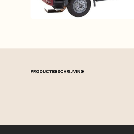
PRODUCTBESCHRIJVING