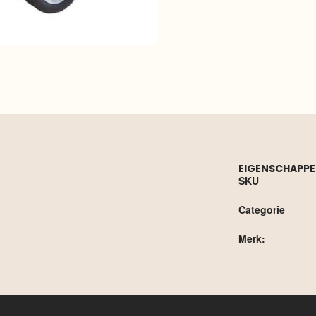
EIGENSCHAPP
SKU
Categorie
Merk: