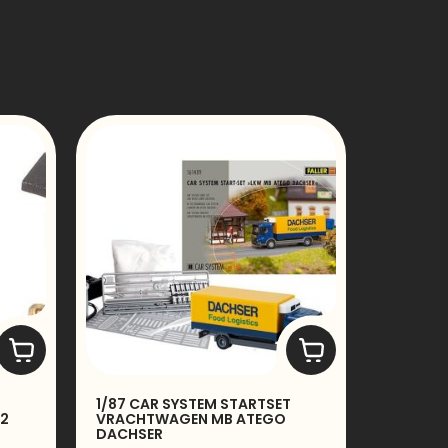
D
1/87 CAR SYSTEM STARTSET
12
VRACHTWAGEN MB ATEGO
DACHSER