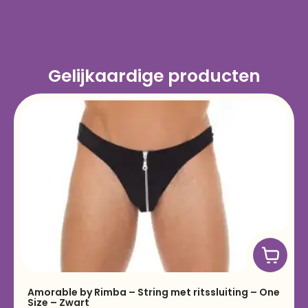
Gelijkaardige producten
Amorable by Rimba – String met ritssluiting – One
Size – Zwart