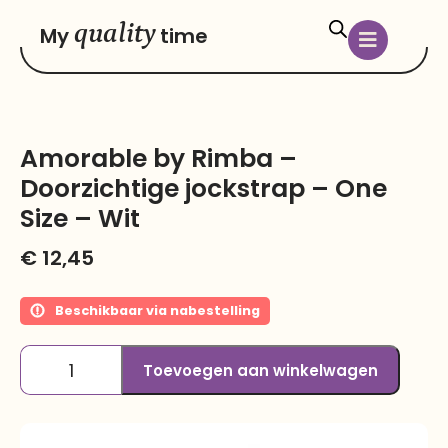
quality
My
time
Amorable by Rimba –
Doorzichtige jockstrap – One
Size – Wit
€
12,45
Beschikbaar via nabestelling
Toevoegen aan winkelwagen