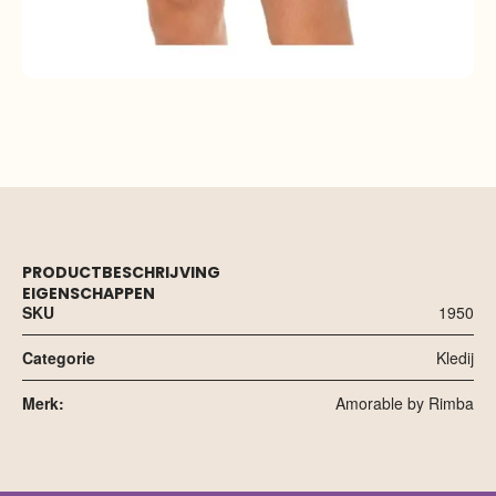
PRODUCTBESCHRIJVING
EIGENSCHAPPEN
SKU
1950
Categorie
Kledij
Merk:
Amorable by Rimba