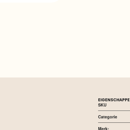
EIGENSCHAPP
SKU
Categorie
Merk: