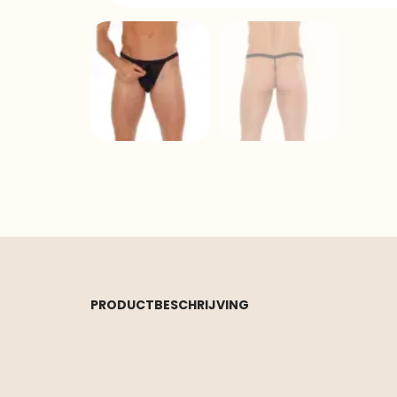
PRODUCTBESCHRIJVING