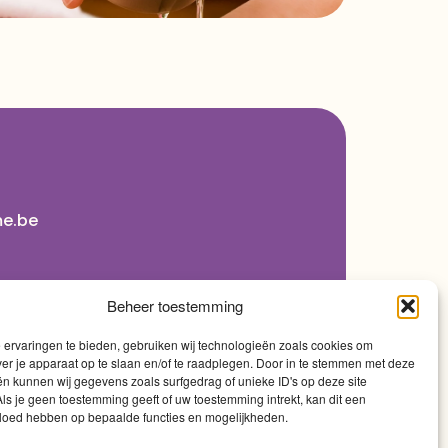
me.be
Beheer toestemming
ervaringen te bieden, gebruiken wij technologieën zoals cookies om
ver je apparaat op te slaan en/of te raadplegen. Door in te stemmen met deze
n kunnen wij gegevens zoals surfgedrag of unieke ID's op deze site
ls je geen toestemming geeft of uw toestemming intrekt, kan dit een
vloed hebben op bepaalde functies en mogelijkheden.