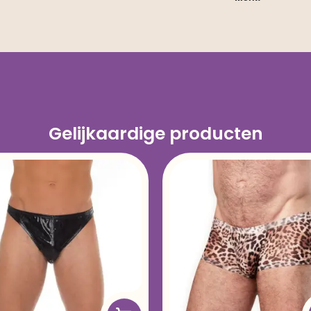
Gelijkaardige producten