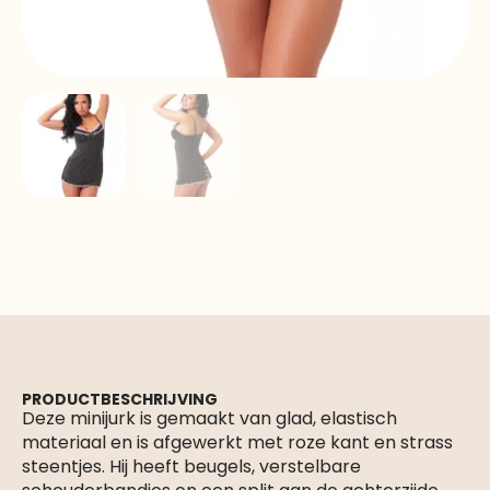
PRODUCTBESCHRIJVING
Deze minijurk is gemaakt van glad, elastisch
materiaal en is afgewerkt met roze kant en strass
steentjes. Hij heeft beugels, verstelbare