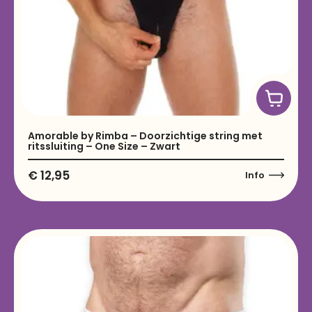
Amorable by Rimba – Doorzichtige string met
ritssluiting – One Size – Zwart
€
12,95
Info