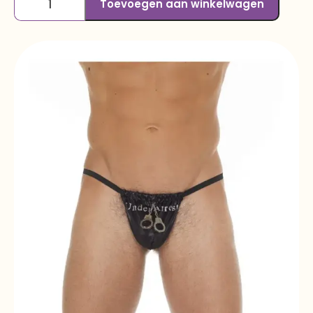
Toevoegen aan winkelwagen