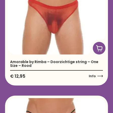
Amorable by Rimba – Doorzichtige string – One
Size – Rood
€
12,95
Info