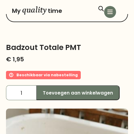
quality
My
time
Badzout Totale PMT
€
1,95
Beschikbaar via nabestelling
Toevoegen aan winkelwagen