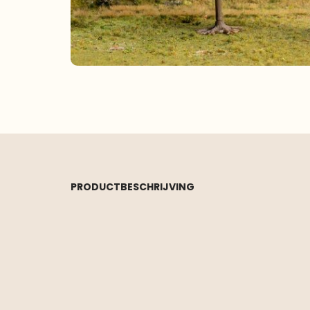
PRODUCTBESCHRIJVING