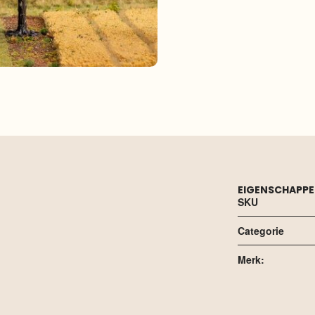
EIGENSCHAPP
SKU
Categorie
Merk: