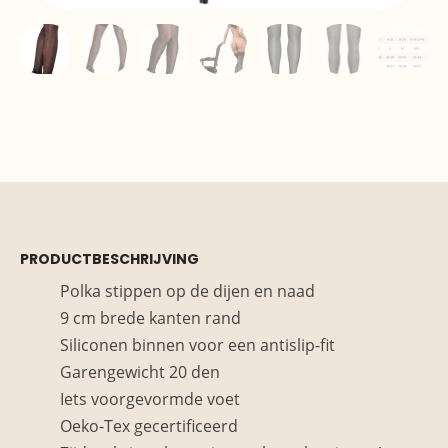
PRODUCTBESCHRIJVING
Polka stippen op de dijen en naad
9 cm brede kanten rand
Siliconen binnen voor een antislip-fit
Garengewicht 20 den
Iets voorgevormde voet
Oeko-Tex gecertificeerd