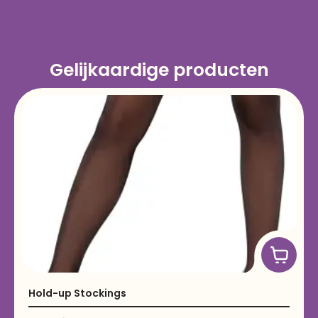
Gelijkaardige producten
Hold-up Stockings