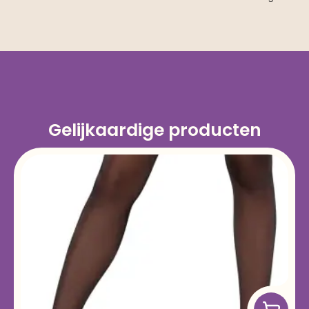
Gelijkaardige producten