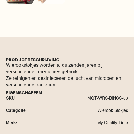
PRODUCTBESCHRIJVING
Wierookstokjes worden al duizenden jaren bij
verschillende ceremonies gebruikt.
Ze reinigen en desinfecteren de lucht van microben en
verschillende bacteriën
EIGENSCHAPPEN
SKU
MQT-WRS-BINCS-03
Categorie
Wierook Stokjes
Merk:
My Quality Time