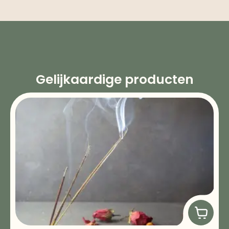
Gelijkaardige producten