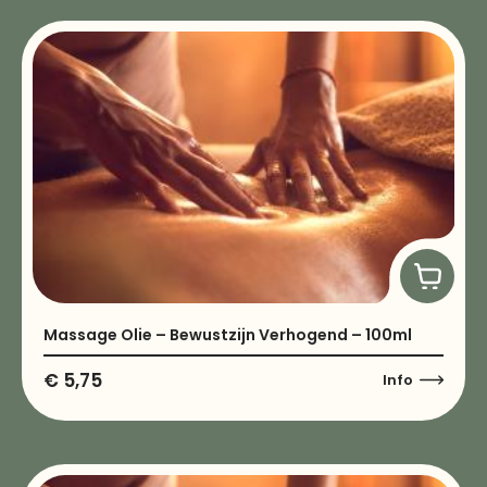
Massage Olie – Bewustzijn Verhogend – 100ml
€
5,75
Info