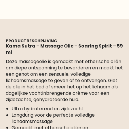
PRODUCTBESCHRIJVING
Kama Sutra – Massage Olie – Soaring Spirit – 59
ml
Deze massageolie is gemaakt met etherische oliën
om diepe ontspanning te bevorderen en maakt het
een genot om een sensuele, volledige
lichaamsmassage te geven of te ontvangen. Giet
de olie in het bad of smeer het op het lichaam als
dagelijkse vochtinbrengende crème voor een
zijdezachte, gehydrateerde huid.
Ultra hydraterend en zijdezacht
Langdurig voor de perfecte volledige
lichaamsmassage
Gemaakt met etherische oliën en