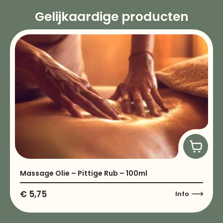
Gelijkaardige producten
Massage Olie – Pittige Rub – 100ml
€
5,75
Info