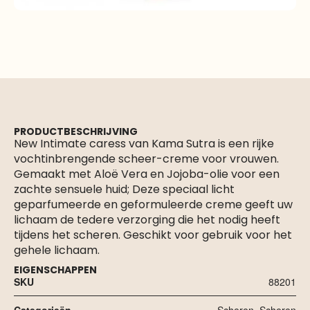
PRODUCTBESCHRIJVING
New Intimate caress van Kama Sutra is een rijke
vochtinbrengende scheer-creme voor vrouwen.
Gemaakt met Aloë Vera en Jojoba-olie voor een
zachte sensuele huid; Deze speciaal licht
geparfumeerde en geformuleerde creme geeft uw
lichaam de tedere verzorging die het nodig heeft
tijdens het scheren. Geschikt voor gebruik voor het
gehele lichaam.
EIGENSCHAPPEN
SKU
88201