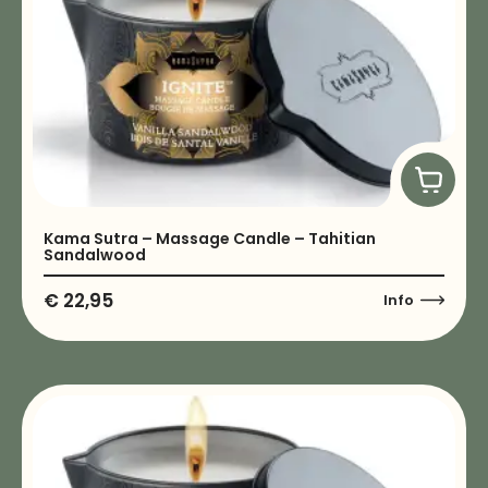
Kama Sutra – Massage Candle – Tahitian
Sandalwood
€
22,95
Info