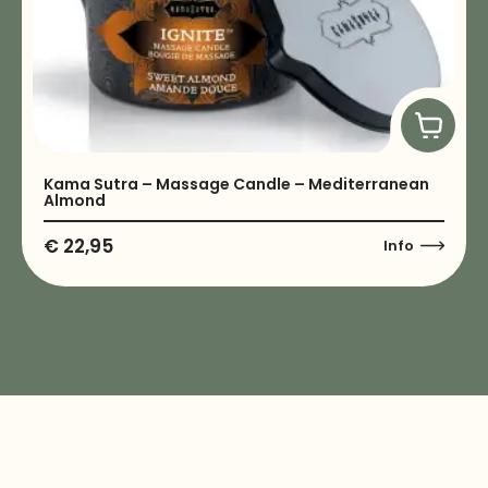
Kama Sutra – Massage Candle – Mediterranean
Almond
€
22,95
Info