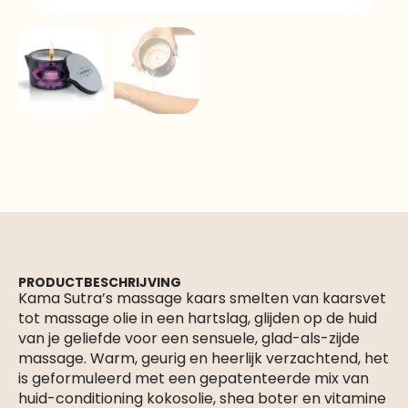
PRODUCTBESCHRIJVING
Kama Sutra’s massage kaars smelten van kaarsvet
tot massage olie in een hartslag, glijden op de huid
van je geliefde voor een sensuele, glad-als-zijde
massage. Warm, geurig en heerlijk verzachtend, het
is geformuleerd met een gepatenteerde mix van
huid-conditioning kokosolie, shea boter en vitamine