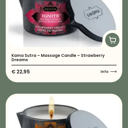
Kama Sutra – Massage Candle – Strawberry
Dreams
€
22,95
Info