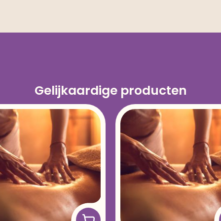
Gelijkaardige producten