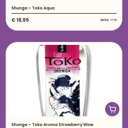
Shunga – Toko Aqua
€
18,95
Info
Shunga – Toko Aroma Strawberry Wine