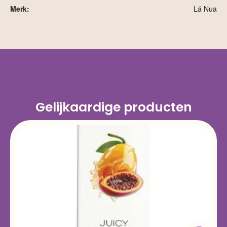
Merk:
Lá Nua
Gelijkaardige producten