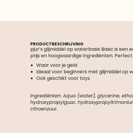
PRODUCTBESCHRIJVING
pjur’s glijmiddel op waterbasis Basic is een
prijs en hoogwaardige ingrediënten. Perfect
Waar voor je geld
Ideaal voor beginners met glijmiddel op 
Ook geschikt voor toys
Ingrediënten: Aqua (water), glycerine, etho
hydroxypropylguar, hydroxypropyltrimonium
citroenzuur.