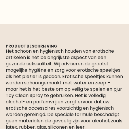
PRODUCTBESCHRIJVING
Het schoon en hygiënisch houden van erotische
artikelen is het belangrijkste aspect van een
gezonde seksualiteit. Wij adviseren de grootst
mogelijke hygiëne en zorg voor erotische speeltjes
als het plezier is gedaan. Erotische speeltjes kunnen
worden schoongemaakt met water en zeep –
maar het is het beste om op veilig te spelen en pjur
Toy Clean Spray te gebruiken. Het is volledig
alcohol- en parfumvrij en zorgt ervoor dat uw
erotische accessoires voorzichtig en hygiënisch
worden gereinigd. De speciale formule beschadigt
geen materialen die gevoelig zijn voor alcohol, zoals
latex, rubber, glas, siliconen en leer.