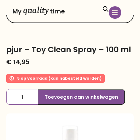
quality
My
time
pjur – Toy Clean Spray – 100 ml
€
14,95
5 op voorraad (kan nabesteld worden)
Toevoegen aan winkelwagen