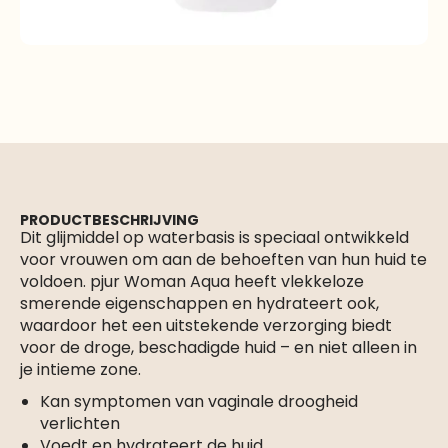
PRODUCTBESCHRIJVING
Dit glijmiddel op waterbasis is speciaal ontwikkeld
voor vrouwen om aan de behoeften van hun huid te
voldoen. pjur Woman Aqua heeft vlekkeloze
smerende eigenschappen en hydrateert ook,
waardoor het een uitstekende verzorging biedt
voor de droge, beschadigde huid – en niet alleen in
je intieme zone.
Kan symptomen van vaginale droogheid
verlichten
Voedt en hydrateert de huid