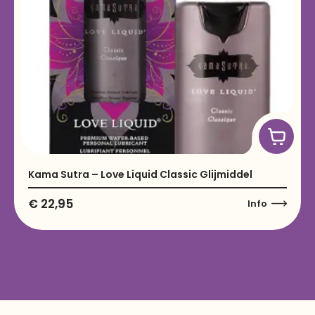
Kama Sutra – Love Liquid Classic Glijmiddel
€
22,95
Info