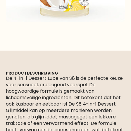
PRODUCTBESCHRIJVING
De 4-in-1 Dessert Lube van S8 is de perfecte keuze
voor sensueel, ondeugend voorspel. De
hoogwaardige formule is gemaakt van
lichaamsveilige ingrediënten. Dit betekent dat het
ook kusbaar en eetbaar is! De S8 4-in-1 Dessert
Glijmiddel kan op meerdere manieren worden
genoten: als glijmiddel, massagegel, een lekkere
traktatie of een verwarmend effect. De formule
heeft verwarmende eigenschappen, wat betekent