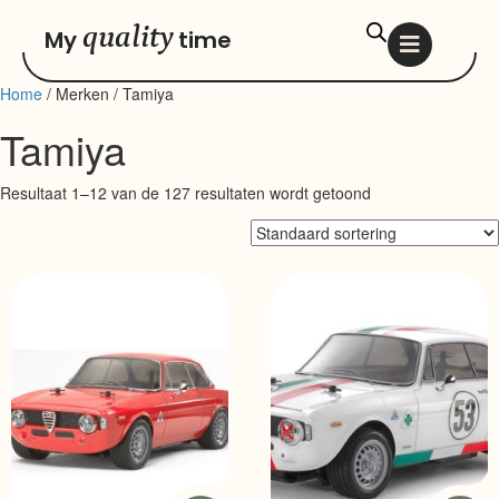
quality
My
time
Home
/ Merken / Tamiya
Tamiya
Resultaat 1–12 van de 127 resultaten wordt getoond