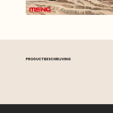
PRODUCTBESCHRIJVING