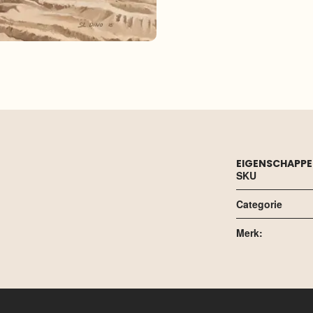
EIGENSCHAPP
SKU
Categorie
Merk: