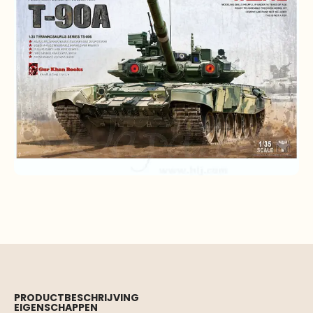
PRODUCTBESCHRIJVING
EIGENSCHAPPEN