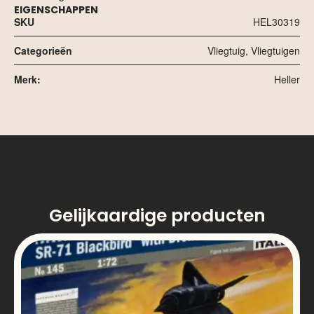
EIGENSCHAPPEN
SKU
HEL30319
Categorieën
Vliegtuig
,
Vliegtuigen
Merk:
Heller
Gelijkaardige producten