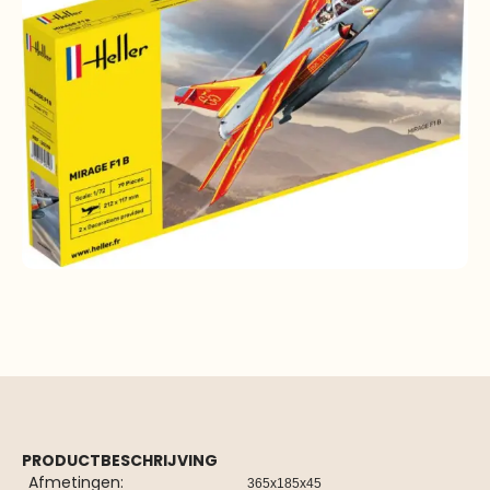
PRODUCTBESCHRIJVING
Afmetingen:
365x185x45