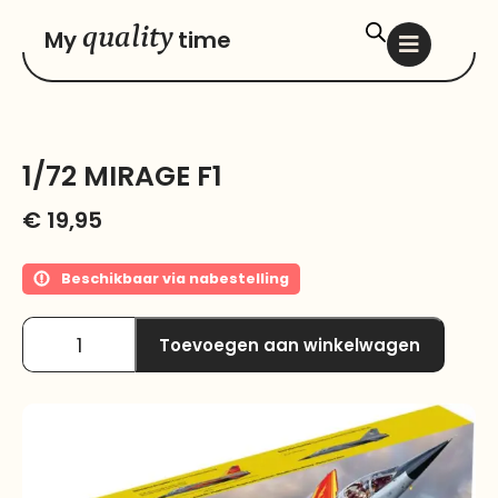
quality
My
time
1/72 MIRAGE F1
€
19,95
Beschikbaar via nabestelling
Toevoegen aan winkelwagen