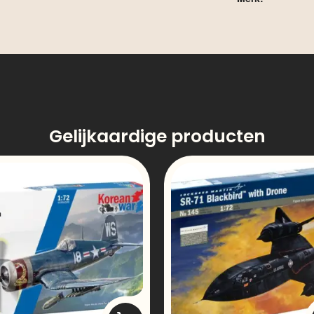
Gelijkaardige producten