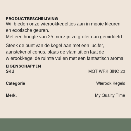
PRODUCTBESCHRIJVING
Wij bieden onze wierookkegeltjes aan in mooie kleuren
en exotische geuren.
Met een hoogte van 25 mm zijn ze groter dan gemiddeld.
Steek de punt van de kegel aan met een lucifer,
aansteker of conus, blaas de vlam uit en laat de
wierookkegel de ruimte vullen met een fantastisch aroma.
EIGENSCHAPPEN
SKU
MQT-WRK-BINC-22
Categorie
Wierook Kegels
Merk:
My Quality Time