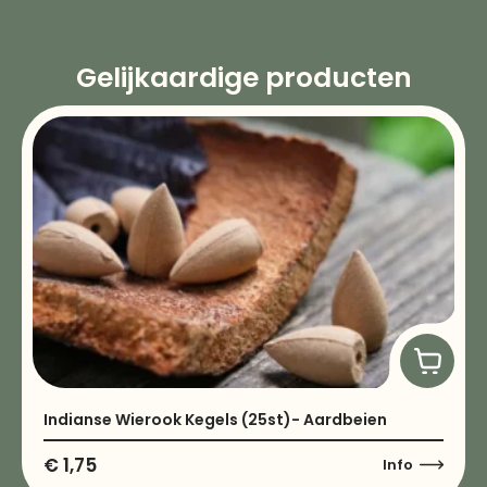
Gelijkaardige producten
Indianse Wierook Kegels (25st)- Aardbeien
€
1,75
Info