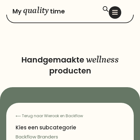
quality
My
time
Handgemaakte
wellness
producten
⟵
Terug naar Wierook en Backflow
Kies een subcategorie
Backflow Branders