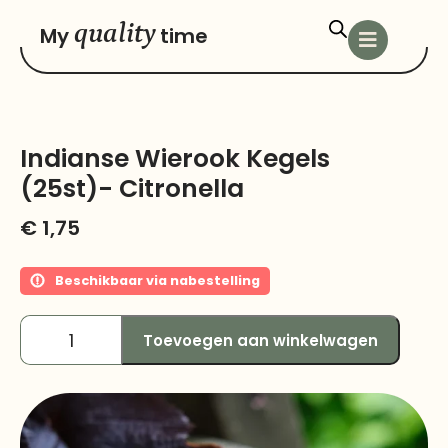
quality
My
time
Indianse Wierook Kegels
(25st)- Citronella
€
1,75
Beschikbaar via nabestelling
Toevoegen aan winkelwagen