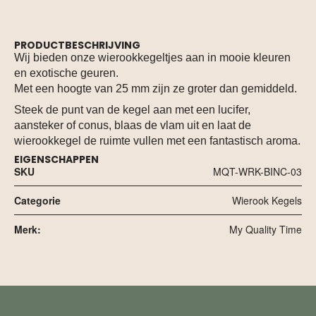
PRODUCTBESCHRIJVING
Wij bieden onze wierookkegeltjes aan in mooie kleuren
en exotische geuren.
Met een hoogte van 25 mm zijn ze groter dan gemiddeld.
Steek de punt van de kegel aan met een lucifer,
aansteker of conus, blaas de vlam uit en laat de
wierookkegel de ruimte vullen met een fantastisch aroma.
EIGENSCHAPPEN
SKU
MQT-WRK-BINC-03
Categorie
Wierook Kegels
Merk:
My Quality Time